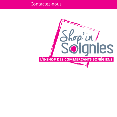
Contactez-nous