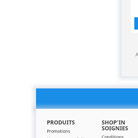
A
PRODUITS
SHOP'IN
SOIGNIES
Promotions
Conditions