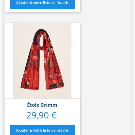
Ajouter à votre liste de Favoris
Étole Grimm
29,90 €
Prix
Ajouter à votre liste de Favoris