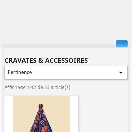
CRAVATES & ACCESSOIRES
Pertinence

Affichage 1-12 de 33 article(s)