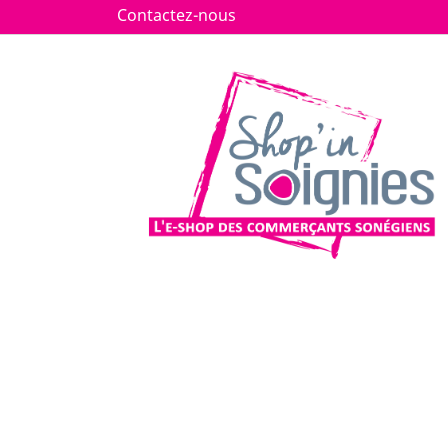
Contactez-nous