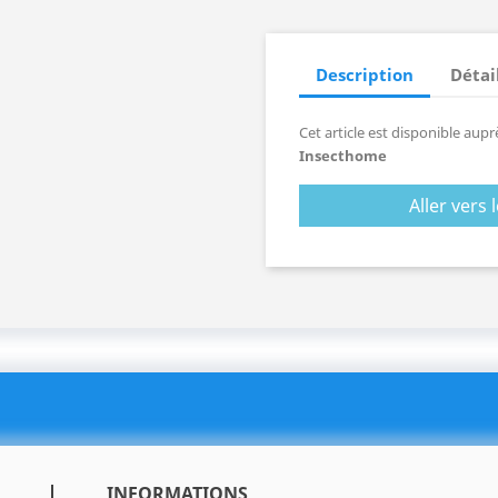
Description
Détai
Cet article est disponible au
Insecthome
Aller vers
INFORMATIONS